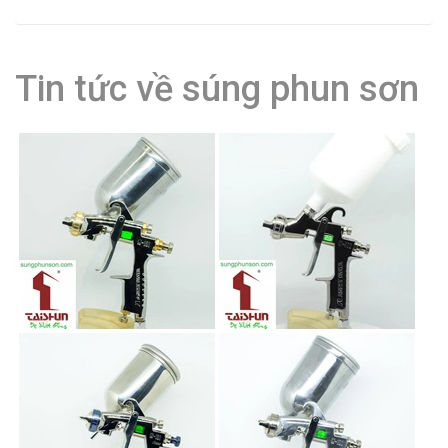
Tin tức về súng phun sơn