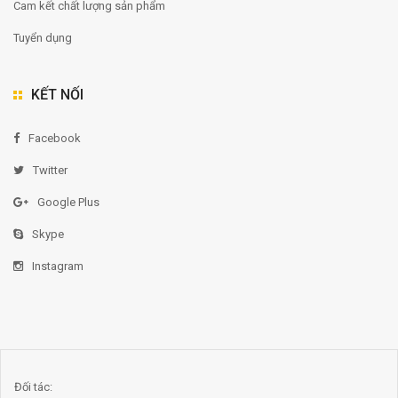
Cam kết chất lượng sản phẩm
Tuyển dụng
KẾT NỐI
Facebook
Twitter
Google Plus
Skype
Instagram
Đối tác: