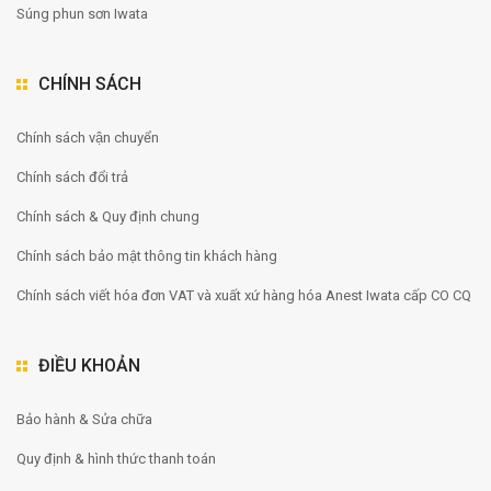
Súng phun sơn Iwata
CHÍNH SÁCH
Chính sách vận chuyển
Chính sách đổi trả
Chính sách & Quy định chung
Chính sách bảo mật thông tin khách hàng
Chính sách viết hóa đơn VAT và xuất xứ hàng hóa Anest Iwata cấp CO CQ
ĐIỀU KHOẢN
Bảo hành & Sửa chữa
Quy định & hình thức thanh toán