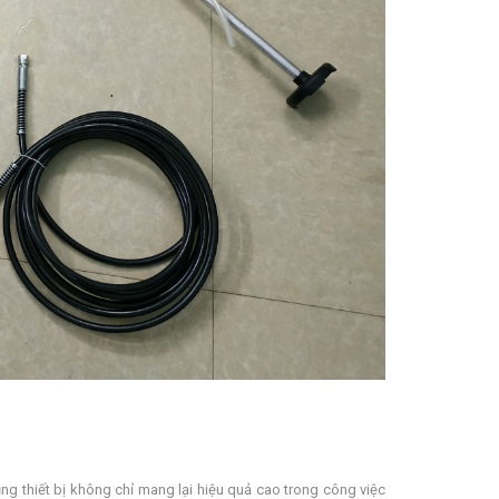
g thiết bị không chỉ mang lại hiệu quả cao trong công việc