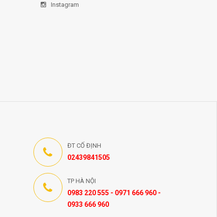
Instagram
ĐT CỐ ĐỊNH
02439841505
TP HÀ NỘI
0983 220 555 - 0971 666 960 -
0933 666 960