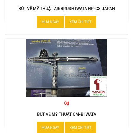
BÚT VẼ MỸ THUẬT AIRBRUSH IWATA HP-CS JAPAN
MUA NGAY
XEM CHI TIẾT
0₫
BÚT VẼ MỸ THUẬT CM-B IWATA
MUA NGAY
XEM CHI TIẾT