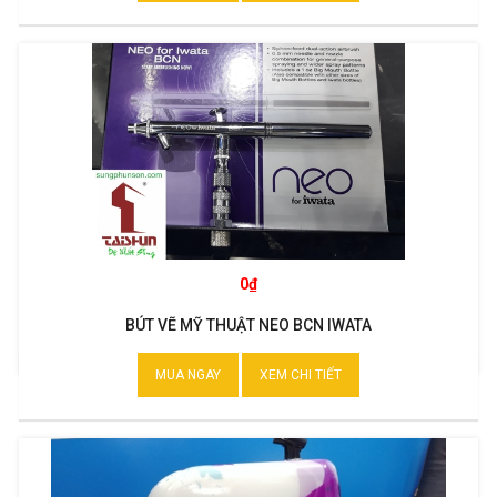
0₫
BÚT VẼ MỸ THUẬT NEO BCN IWATA
MUA NGAY
XEM CHI TIẾT