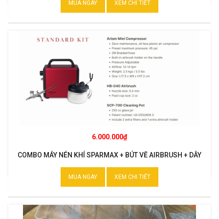
MUA NGAY
XEM CHI TIẾT
6.000.000₫
COMBO MÁY NÉN KHÍ SPARMAX + BÚT VẼ AIRBRUSH + DÂY
MUA NGAY
XEM CHI TIẾT