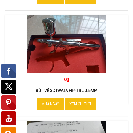
0₫
BÚT VẼ 3D IWATA HP-TR2 0.5MM
MUA NGAY
XEM CHI TIẾT