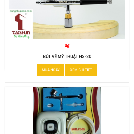
0₫
BÚT VẼ MỸ THUẬT HS-30
MUA NGAY
XEM CHI TIẾT