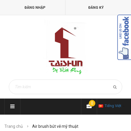
ĐĂNG NHẬP
ĐĂNG KÝ
0
Tiếng Việt
Trang chủ
Air brush bút vẽ mỹ thuật