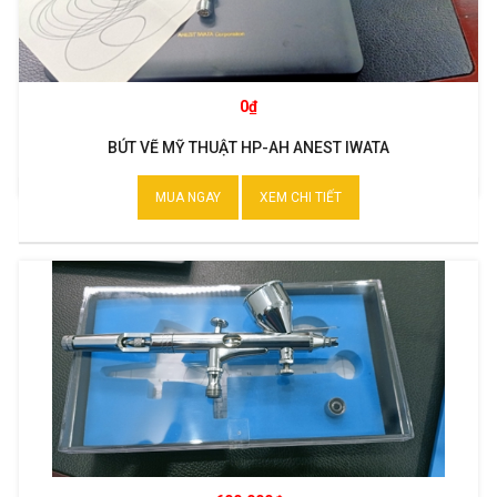
0₫
BÚT VẼ MỸ THUẬT HP-AH ANEST IWATA
MUA NGAY
XEM CHI TIẾT