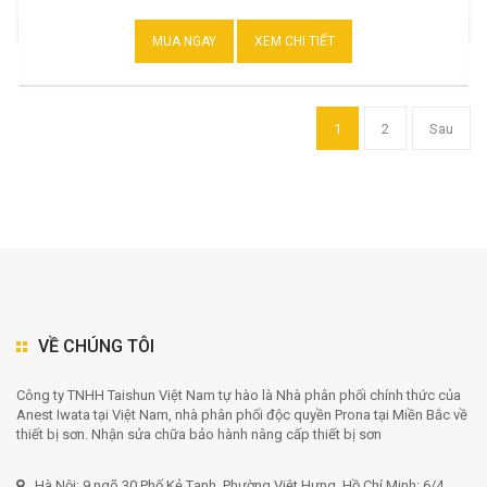
MUA NGAY
XEM CHI TIẾT
1
2
Sau
VỀ CHÚNG TÔI
Công ty TNHH Taishun Việt Nam tự hào là Nhà phân phối chính thức của
Anest Iwata tại Việt Nam, nhà phân phối độc quyền Prona tại Miền Bắc về
thiết bị sơn. Nhận sửa chữa bảo hành nâng cấp thiết bị sơn
Hà Nội: 9 ngõ 30 Phố Kẻ Tạnh, Phường Việt Hưng. Hồ Chí Minh: 6/4