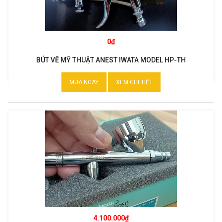
0₫
BÚT VẼ MỸ THUẬT ANEST IWATA MODEL HP-TH
MUA NGAY
XEM CHI TIẾT
4.100.000₫