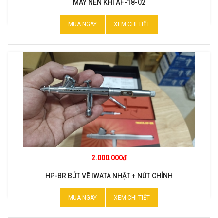
MÁY NÉN KHÍ AF-18-02
MUA NGAY
XEM CHI TIẾT
2.000.000₫
HP-BR BÚT VẼ IWATA NHẬT + NÚT CHỈNH
MUA NGAY
XEM CHI TIẾT