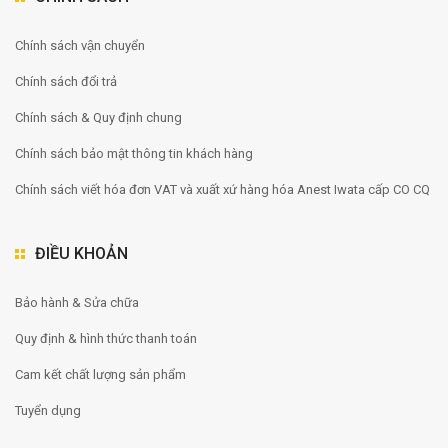
Chính sách vận chuyển
Chính sách đổi trả
Chính sách & Quy định chung
Chính sách bảo mật thông tin khách hàng
Chính sách viết hóa đơn VAT và xuất xứ hàng hóa Anest Iwata cấp CO CQ
ĐIỀU KHOẢN
Bảo hành & Sửa chữa
Quy định & hình thức thanh toán
Cam kết chất lượng sản phẩm
Tuyển dụng