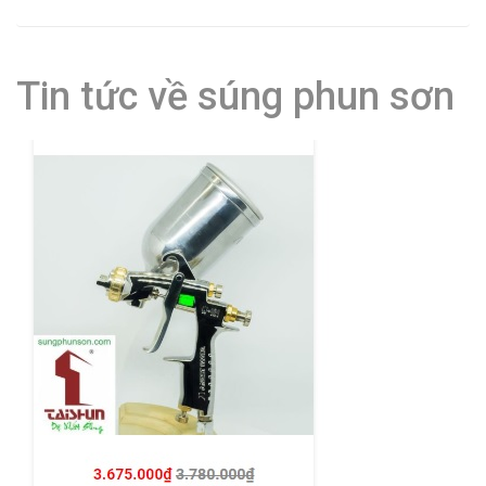
Tin tức về súng phun sơn