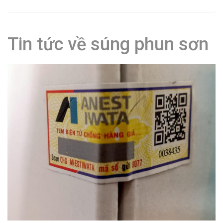
Tin tức về súng phun sơn