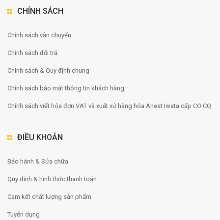
CHÍNH SÁCH
Chính sách vận chuyển
Chính sách đổi trả
Chính sách & Quy định chung
Chính sách bảo mật thông tin khách hàng
Chính sách viết hóa đơn VAT và xuất xứ hàng hóa Anest Iwata cấp CO CQ
ĐIỀU KHOẢN
Bảo hành & Sửa chữa
Quy định & hình thức thanh toán
Cam kết chất lượng sản phẩm
Tuyển dụng