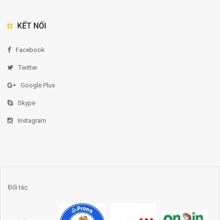
KẾT NỐI
Facebook
Twitter
Google Plus
Skype
Instagram
Đối tác: