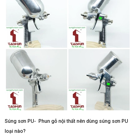
Súng sơn PU- Phun gỗ nội thất nên dùng súng sơn PU
loại nào?