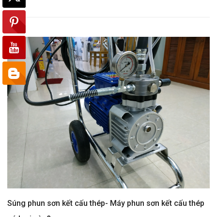
Súng phun sơn kết cấu thép- Máy phun sơn kết cấu thép