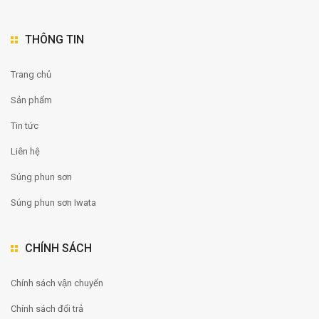
THÔNG TIN
Trang chủ
Sản phẩm
Tin tức
Liên hệ
Súng phun sơn
Súng phun sơn Iwata
CHÍNH SÁCH
Chính sách vận chuyển
Chính sách đổi trả