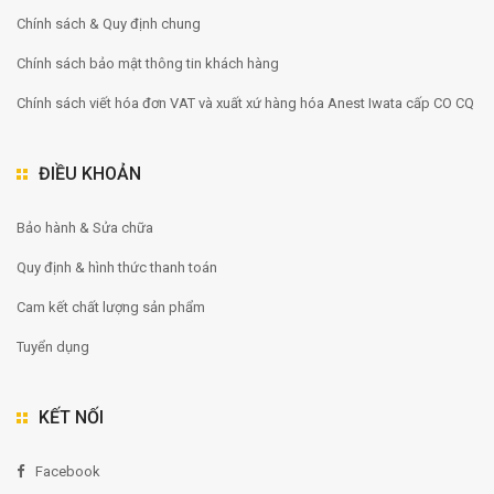
Chính sách & Quy định chung
Chính sách bảo mật thông tin khách hàng
Chính sách viết hóa đơn VAT và xuất xứ hàng hóa Anest Iwata cấp CO CQ
ĐIỀU KHOẢN
Bảo hành & Sửa chữa
Quy định & hình thức thanh toán
Cam kết chất lượng sản phẩm
Tuyển dụng
KẾT NỐI
Facebook