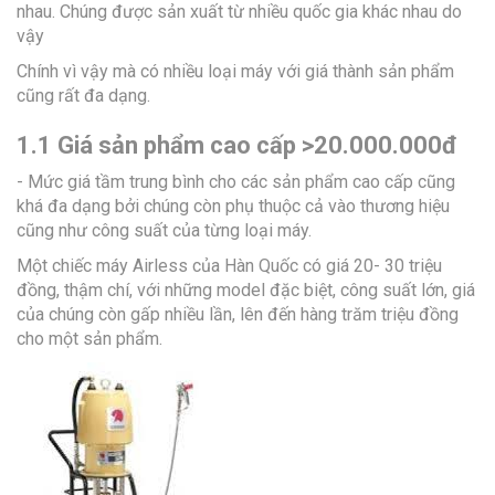
nhau. Chúng được sản xuất từ nhiều quốc gia khác nhau do
vậy
Chính vì vậy mà có nhiều loại máy với giá thành sản phẩm
cũng rất đa dạng.
1.1 Giá sản phẩm cao cấp >20.000.000đ
- Mức giá tầm trung bình cho các sản phẩm cao cấp cũng
khá đa dạng bởi chúng còn phụ thuộc cả vào thương hiệu
cũng như công suất của từng loại máy.
Một chiếc máy Airless của Hàn Quốc có giá 20- 30 triệu
đồng, thậm chí, với những model đặc biệt, công suất lớn, giá
của chúng còn gấp nhiều lần, lên đến hàng trăm triệu đồng
cho một sản phẩm.