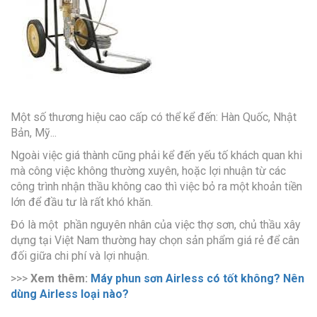
Một số thương hiệu cao cấp có thể kể đến: Hàn Quốc, Nhật
Bản, Mỹ...
Ngoài việc giá thành cũng phải kể đến yếu tố khách quan khi
mà công việc không thường xuyên, hoặc lợi nhuận từ các
công trình nhận thầu không cao thì việc bỏ ra một khoản tiền
lớn để đầu tư là rất khó khăn.
Đó là một phần nguyên nhân của việc thợ sơn, chủ thầu xây
dựng tại Việt Nam thường hay chọn sản phẩm giá rẻ để cân
đối giữa chi phí và lợi nhuận.
>>>
Xem thêm:
Máy phun sơn Airless có tốt không? Nên
dùng Airless loại nào?