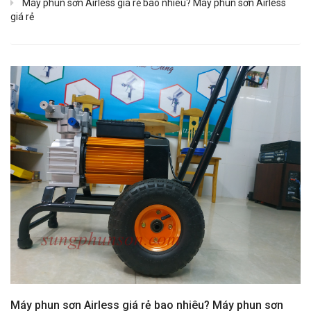
Máy phun sơn Airless giá rẻ bao nhiêu? Máy phun sơn Airless
giá rẻ
Máy phun sơn Airless giá rẻ bao nhiêu? Máy phun sơn