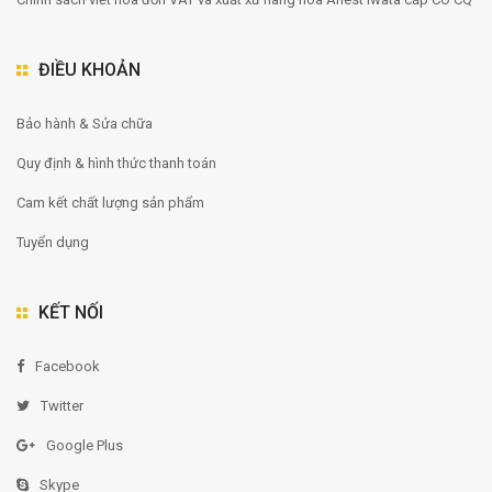
ĐIỀU KHOẢN
Bảo hành & Sửa chữa
Quy định & hình thức thanh toán
Cam kết chất lượng sản phẩm
Tuyển dụng
KẾT NỐI
Facebook
Twitter
Google Plus
Skype