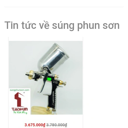
Tin tức về súng phun sơn