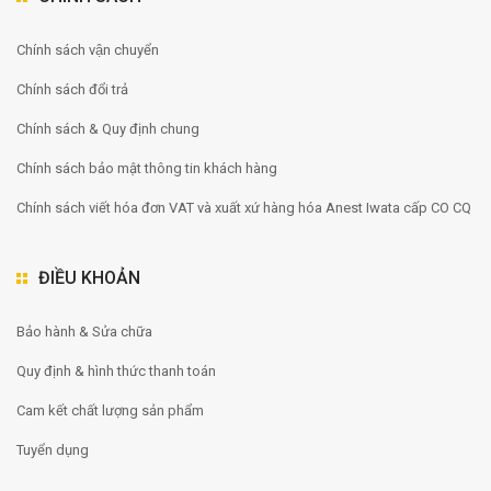
Chính sách vận chuyển
Chính sách đổi trả
Chính sách & Quy định chung
Chính sách bảo mật thông tin khách hàng
Chính sách viết hóa đơn VAT và xuất xứ hàng hóa Anest Iwata cấp CO CQ
ĐIỀU KHOẢN
Bảo hành & Sửa chữa
Quy định & hình thức thanh toán
Cam kết chất lượng sản phẩm
Tuyển dụng