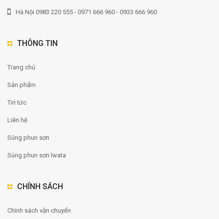
Hà Nội 0983 220 555 - 0971 666 960 - 0933 666 960
THÔNG TIN
Trang chủ
Sản phẩm
Tin tức
Liên hệ
Súng phun sơn
Súng phun sơn Iwata
CHÍNH SÁCH
Chính sách vận chuyển