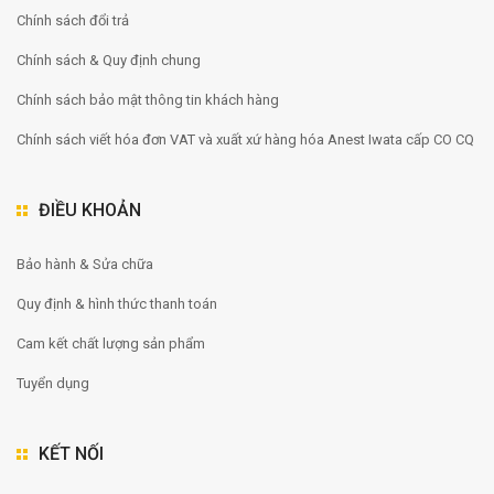
Chính sách đổi trả
Chính sách & Quy định chung
Chính sách bảo mật thông tin khách hàng
Chính sách viết hóa đơn VAT và xuất xứ hàng hóa Anest Iwata cấp CO CQ
ĐIỀU KHOẢN
Bảo hành & Sửa chữa
Quy định & hình thức thanh toán
Cam kết chất lượng sản phẩm
Tuyển dụng
KẾT NỐI