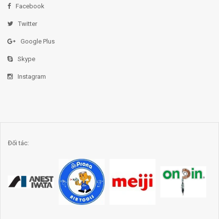
Facebook
Twitter
Google Plus
Skype
Instagram
Đối tác: