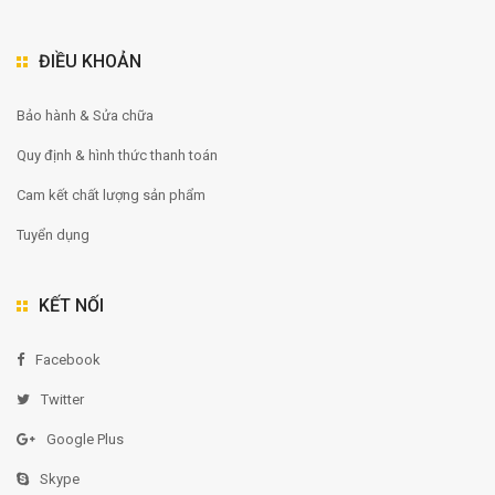
ĐIỀU KHOẢN
Bảo hành & Sửa chữa
Quy định & hình thức thanh toán
Cam kết chất lượng sản phẩm
Tuyển dụng
KẾT NỐI
Facebook
Twitter
Google Plus
Skype