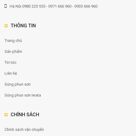
Hà Nội 0983 220 555 - 0971 666 960 - 0933 666 960
THÔNG TIN
Trang chủ
Sản phẩm
Tin tức
Liên hệ
Súng phun sơn
Súng phun sơn Iwata
CHÍNH SÁCH
Chính sách vận chuyển