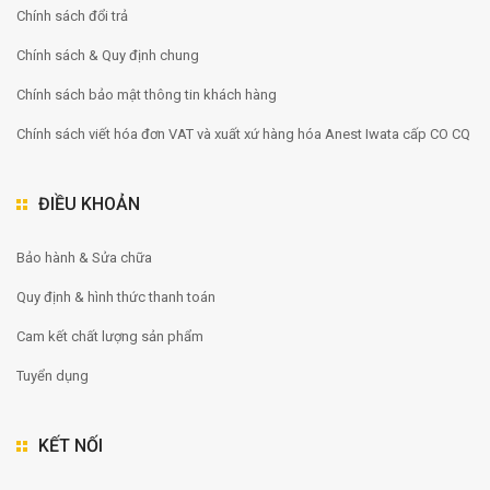
Chính sách đổi trả
Chính sách & Quy định chung
Chính sách bảo mật thông tin khách hàng
Chính sách viết hóa đơn VAT và xuất xứ hàng hóa Anest Iwata cấp CO CQ
ĐIỀU KHOẢN
Bảo hành & Sửa chữa
Quy định & hình thức thanh toán
Cam kết chất lượng sản phẩm
Tuyển dụng
KẾT NỐI