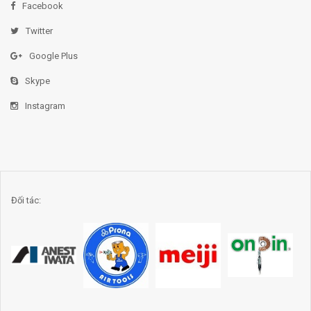
Facebook
Twitter
Google Plus
Skype
Instagram
Đối tác: