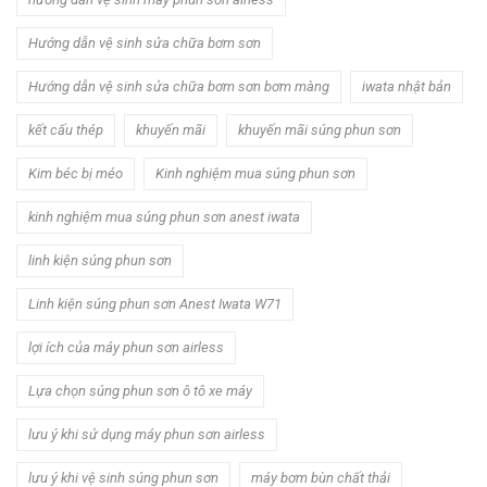
Hướng dẫn vệ sinh sửa chữa bơm sơn
Hướng dẫn vệ sinh sửa chữa bơm sơn bơm màng
iwata nhật bản
kết cấu thép
khuyến mãi
khuyến mãi súng phun sơn
Kim béc bị méo
Kinh nghiệm mua súng phun sơn
kinh nghiệm mua súng phun sơn anest iwata
linh kiện súng phun sơn
Linh kiện súng phun sơn Anest Iwata W71
lợi ích của máy phun sơn airless
Lựa chọn súng phun sơn ô tô xe máy
lưu ý khi sử dụng máy phun sơn airless
lưu ý khi vệ sinh súng phun sơn
máy bơm bùn chất thải