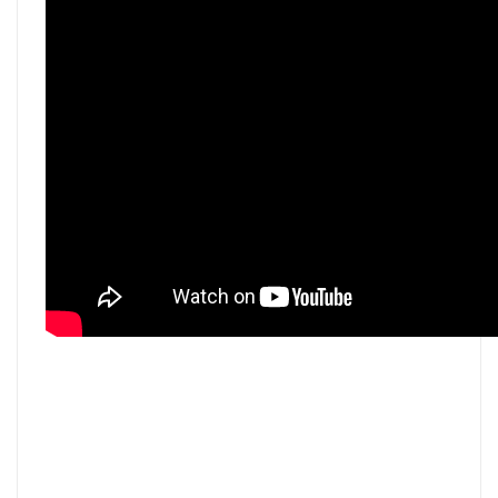
T CODE