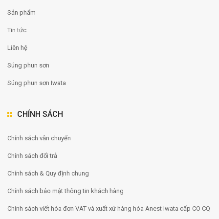
Sản phẩm
Tin tức
Liên hệ
Súng phun sơn
Súng phun sơn Iwata
CHÍNH SÁCH
Chính sách vận chuyển
Chính sách đổi trả
Chính sách & Quy định chung
Chính sách bảo mật thông tin khách hàng
Chính sách viết hóa đơn VAT và xuất xứ hàng hóa Anest Iwata cấp CO CQ