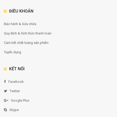
ĐIỀU KHOẢN
Bảo hành & Sửa chữa
Quy định & hình thức thanh toán
Cam kết chất lượng sản phẩm
Tuyển dụng
KẾT NỐI
Facebook
Twitter
Google Plus
Skype