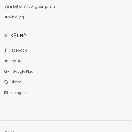
Cam kết chất lượng sản phẩm
Tuyển dụng
KẾT NỐI
Facebook
Twitter
Google Plus
Skype
Instagram