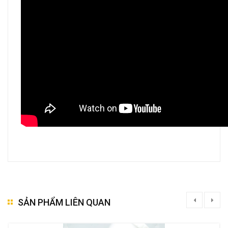
SẢN PHẨM LIÊN QUAN