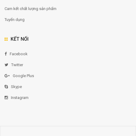
Cam kết chất lượng sản phẩm
Tuyển dụng
KẾT NỐI
Facebook
Twitter
Google Plus
Skype
Instagram