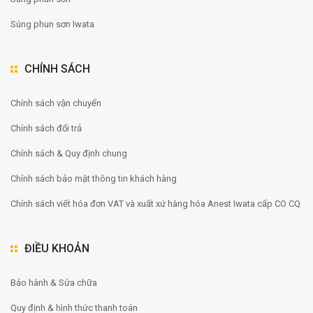
Súng phun sơn Iwata
CHÍNH SÁCH
Chính sách vận chuyển
Chính sách đổi trả
Chính sách & Quy định chung
Chính sách bảo mật thông tin khách hàng
Chính sách viết hóa đơn VAT và xuất xứ hàng hóa Anest Iwata cấp CO CQ
ĐIỀU KHOẢN
Bảo hành & Sửa chữa
Quy định & hình thức thanh toán