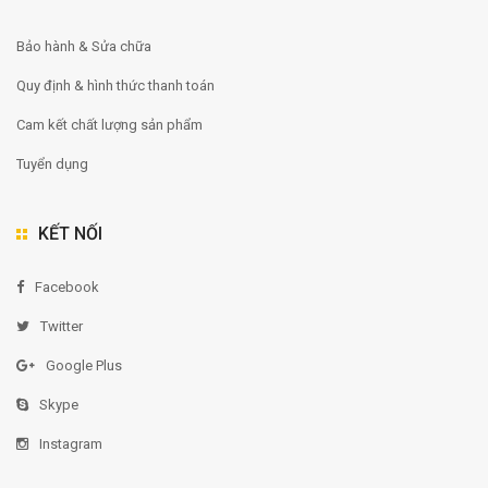
Bảo hành & Sửa chữa
Quy định & hình thức thanh toán
Cam kết chất lượng sản phẩm
Tuyển dụng
KẾT NỐI
Facebook
Twitter
Google Plus
Skype
Instagram