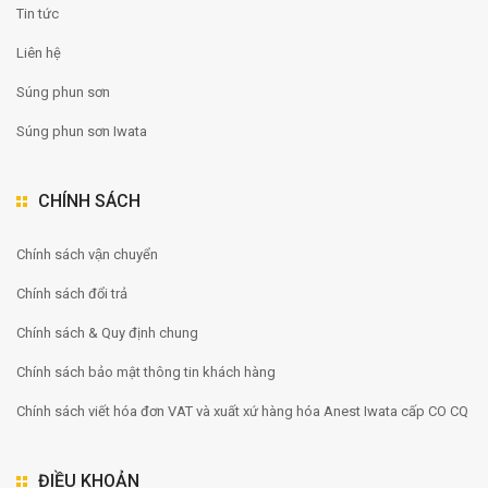
Tin tức
Liên hệ
Súng phun sơn
Súng phun sơn Iwata
CHÍNH SÁCH
Chính sách vận chuyển
Chính sách đổi trả
Chính sách & Quy định chung
Chính sách bảo mật thông tin khách hàng
Chính sách viết hóa đơn VAT và xuất xứ hàng hóa Anest Iwata cấp CO CQ
ĐIỀU KHOẢN