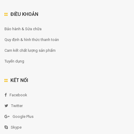
ĐIỀU KHOẢN
Bảo hành & Sửa chữa
Quy định & hình thức thanh toán
Cam kết chất lượng sản phẩm
Tuyển dụng
KẾT NỐI
Facebook
Twitter
Google Plus
Skype