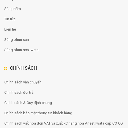
Sản phẩm
Tin tức
Liên hệ
Súng phun sơn
Súng phun sơn Iwata
CHÍNH SÁCH
Chính sách vận chuyển
Chính sách đổi trả
Chính sách & Quy định chung
Chính sách bảo mật thông tin khách hàng
Chính sách viết hóa đơn VAT và xuất xứ hàng hóa Anest Iwata cấp CO CQ