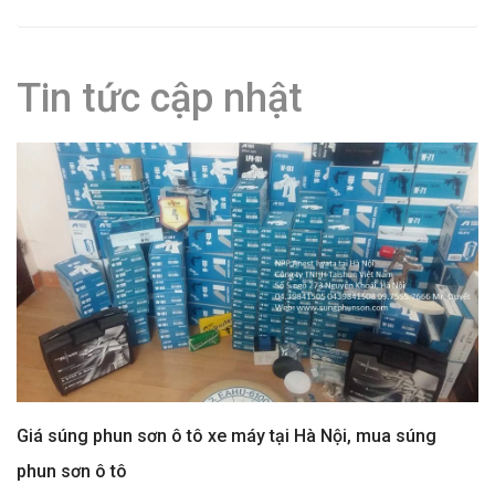
Tin tức cập nhật
Giá súng phun sơn ô tô xe máy tại Hà Nội, mua súng
phun sơn ô tô