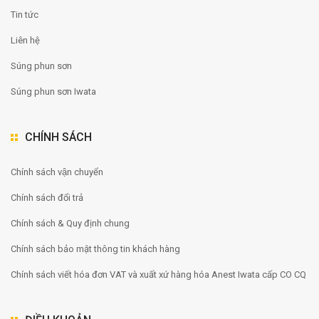
Tin tức
Liên hệ
Súng phun sơn
Súng phun sơn Iwata
CHÍNH SÁCH
Chính sách vận chuyển
Chính sách đổi trả
Chính sách & Quy định chung
Chính sách bảo mật thông tin khách hàng
Chính sách viết hóa đơn VAT và xuất xứ hàng hóa Anest Iwata cấp CO CQ