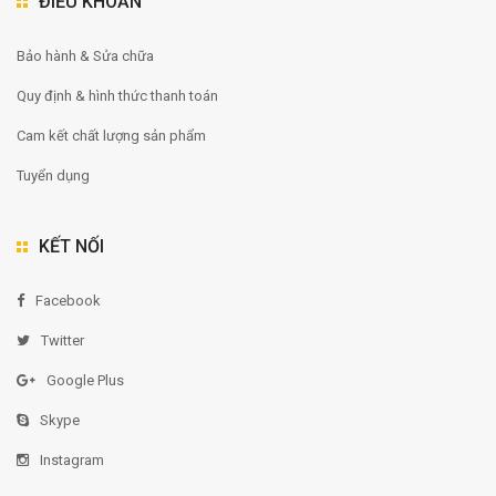
ĐIỀU KHOẢN
Bảo hành & Sửa chữa
Quy định & hình thức thanh toán
Cam kết chất lượng sản phẩm
Tuyển dụng
KẾT NỐI
Facebook
Twitter
Google Plus
Skype
Instagram