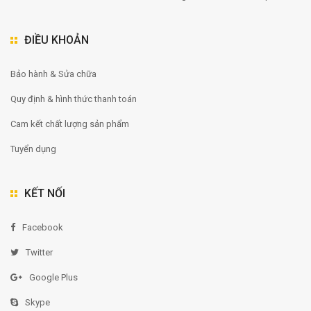
ĐIỀU KHOẢN
Bảo hành & Sửa chữa
Quy định & hình thức thanh toán
Cam kết chất lượng sản phẩm
Tuyển dụng
KẾT NỐI
Facebook
Twitter
Google Plus
Skype