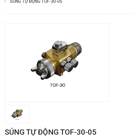
SÚNG TỰ ĐỘNG TOF-30-05
SÚNG TỰ ĐỘNG TOF-30-05