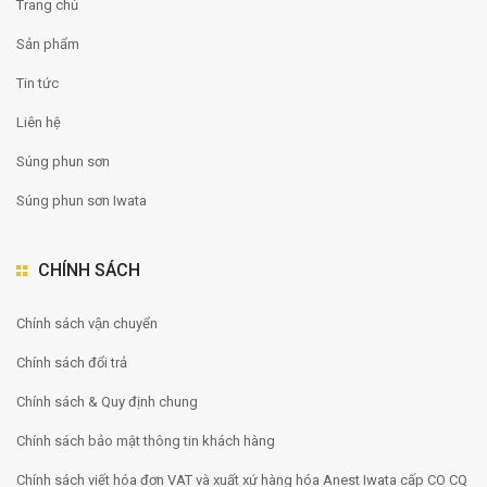
Trang chủ
Sản phẩm
Tin tức
Liên hệ
Súng phun sơn
Súng phun sơn Iwata
CHÍNH SÁCH
Chính sách vận chuyển
Chính sách đổi trả
Chính sách & Quy định chung
Chính sách bảo mật thông tin khách hàng
Chính sách viết hóa đơn VAT và xuất xứ hàng hóa Anest Iwata cấp CO CQ