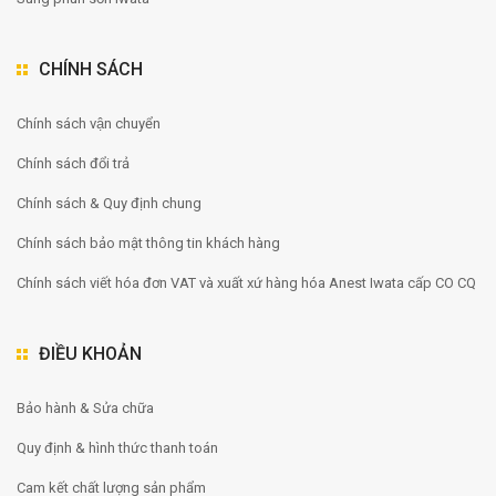
CHÍNH SÁCH
Chính sách vận chuyển
Chính sách đổi trả
Chính sách & Quy định chung
Chính sách bảo mật thông tin khách hàng
Chính sách viết hóa đơn VAT và xuất xứ hàng hóa Anest Iwata cấp CO CQ
ĐIỀU KHOẢN
Bảo hành & Sửa chữa
Quy định & hình thức thanh toán
Cam kết chất lượng sản phẩm