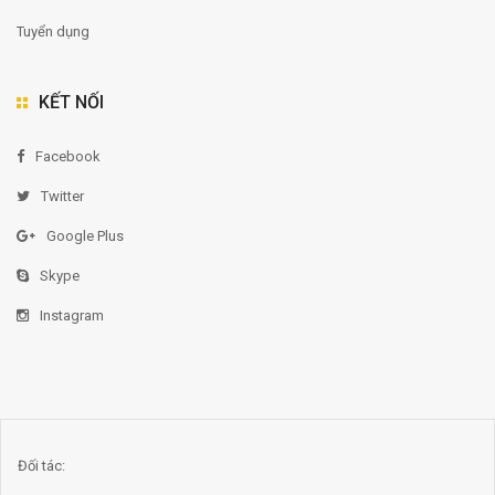
Tuyển dụng
KẾT NỐI
Facebook
Twitter
Google Plus
Skype
Instagram
Đối tác: