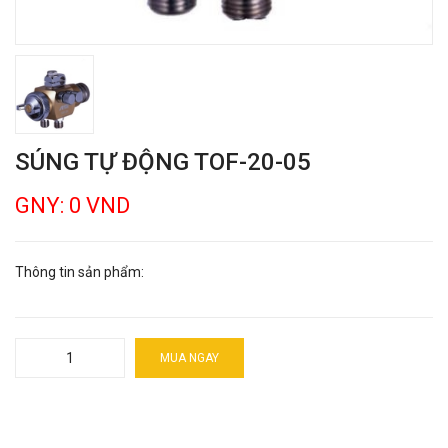
SÚNG TỰ ĐỘNG TOF-20-05
GNY: 0 VND
Thông tin sản phẩm:
MUA NGAY