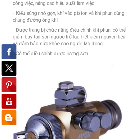
công việc, nâng cao hiệu suất làm việc.
- Kiểu súng nhỏ gọn, khí vào piston và khí phun dùng
chung đường ống khí.
- Được trang bị chức năng điều chỉnh khí phun, có thể
giảm bay tàn sơn ngược trở lại. Tiết kiệm nguyên liệu
và đảm bảo sức khỏe cho người lao động.
- Có thể điều chỉnh được lượng sơn.