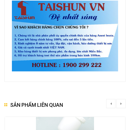
SẢN PHẨM LIÊN QUAN