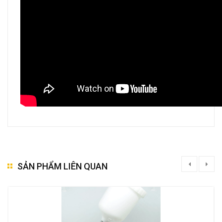
SẢN PHẨM LIÊN QUAN