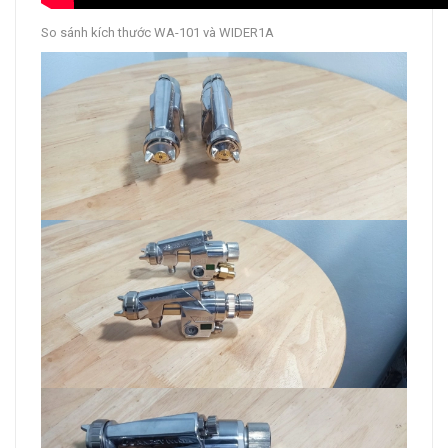
So sánh kích thước WA-101 và WIDER1A