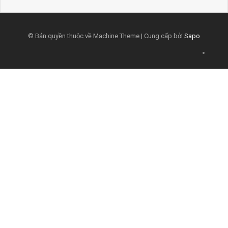
© Bản quyền thuộc về Machine Theme | Cung cấp bởi
Sapo