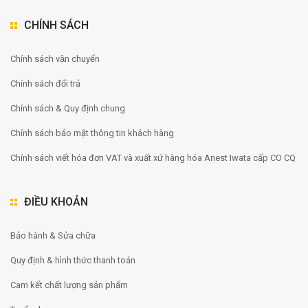
CHÍNH SÁCH
Chính sách vận chuyển
Chính sách đổi trả
Chính sách & Quy định chung
Chính sách bảo mật thông tin khách hàng
Chính sách viết hóa đơn VAT và xuất xứ hàng hóa Anest Iwata cấp CO CQ
ĐIỀU KHOẢN
Bảo hành & Sửa chữa
Quy định & hình thức thanh toán
Cam kết chất lượng sản phẩm