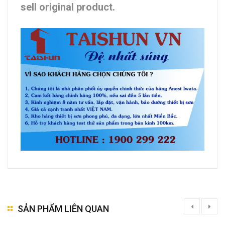
sell original product.
SẢN PHẨM LIÊN QUAN