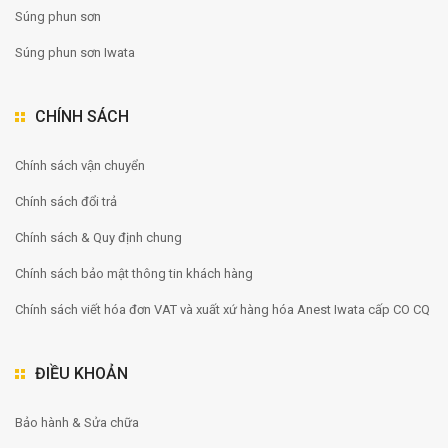
Súng phun sơn
Súng phun sơn Iwata
CHÍNH SÁCH
Chính sách vận chuyển
Chính sách đổi trả
Chính sách & Quy định chung
Chính sách bảo mật thông tin khách hàng
Chính sách viết hóa đơn VAT và xuất xứ hàng hóa Anest Iwata cấp CO CQ
ĐIỀU KHOẢN
Bảo hành & Sửa chữa