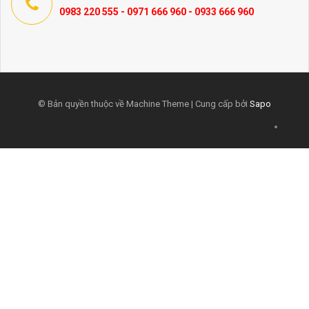
0983 220 555 - 0971 666 960 - 0933 666 960
© Bản quyền thuộc về Machine Theme | Cung cấp bởi
Sapo