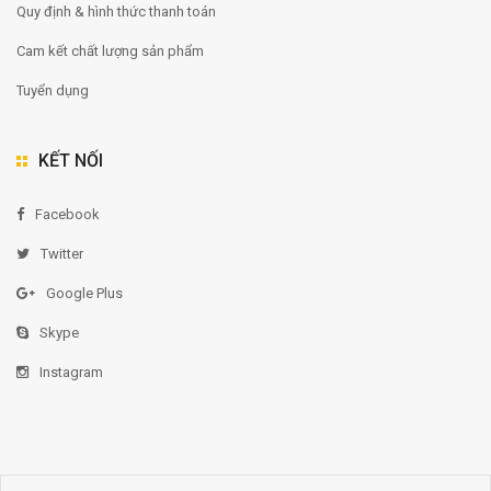
Quy định & hình thức thanh toán
Cam kết chất lượng sản phẩm
Tuyển dụng
KẾT NỐI
Facebook
Twitter
Google Plus
Skype
Instagram