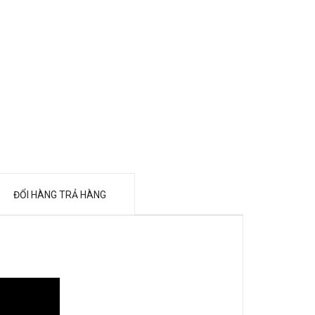
ĐỔI HÀNG TRẢ HÀNG