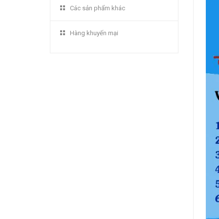
Các sản phẩm khác
Hàng khuyến mại