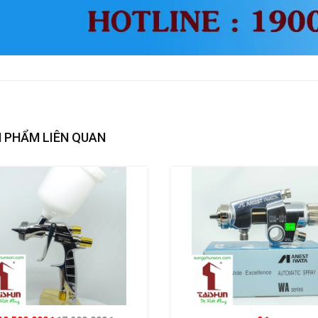
 PHẨM LIÊN QUAN