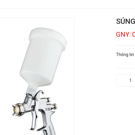
SÚNG
GNY: 
Thông tin