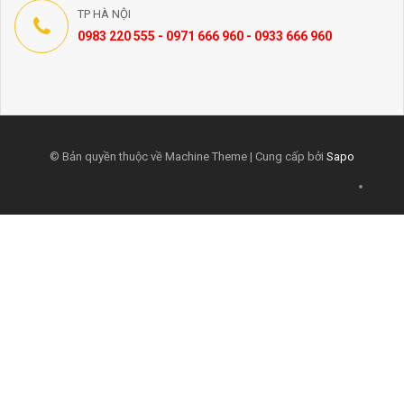
TP HÀ NỘI
0983 220 555 - 0971 666 960 - 0933 666 960
© Bản quyền thuộc về Machine Theme | Cung cấp bởi
Sapo