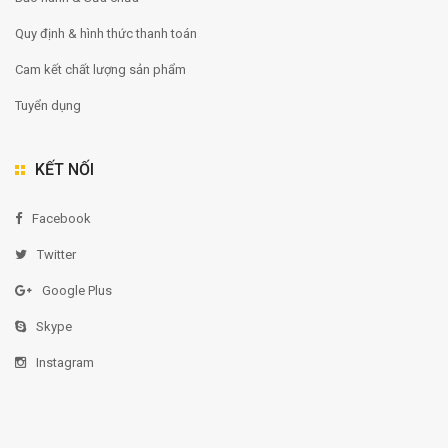
Quy định & hình thức thanh toán
Cam kết chất lượng sản phẩm
Tuyển dụng
KẾT NỐI
Facebook
Twitter
Google Plus
Skype
Instagram