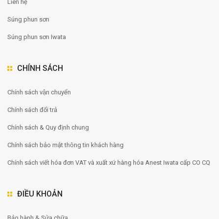
Liên hệ
Súng phun sơn
Súng phun sơn Iwata
CHÍNH SÁCH
Chính sách vận chuyển
Chính sách đổi trả
Chính sách & Quy định chung
Chính sách bảo mật thông tin khách hàng
Chính sách viết hóa đơn VAT và xuất xứ hàng hóa Anest Iwata cấp CO CQ
ĐIỀU KHOẢN
Bảo hành & Sửa chữa