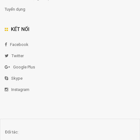
Tuyển dụng
KẾT NỐI
Facebook
Twitter
Google Plus
Skype
Instagram
Đối tác: