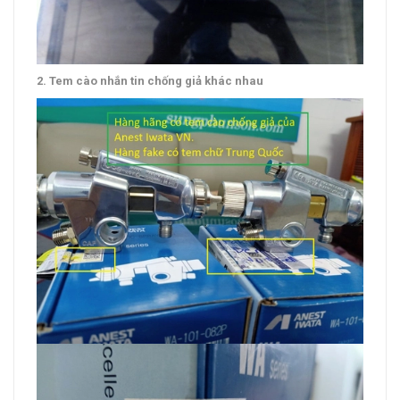
2. Tem cào nhắn tin chống giả khác nhau