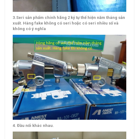
3.Seri sản phẩm chính hãng 2 ký tự thể hiện năm tháng sản
xuất. Hàng fake không có seri hoặc có seri nhiều số và
không có ý nghĩa
4. Đầu nối khác nhau.