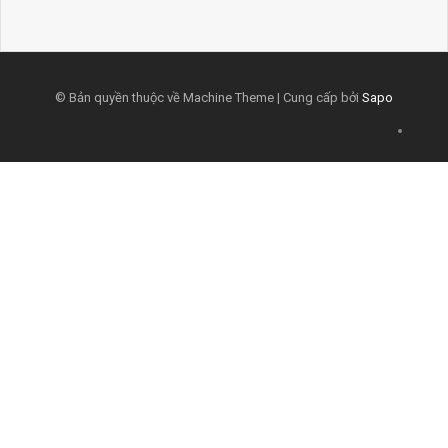
© Bản quyền thuộc về Machine Theme | Cung cấp bởi
Sapo