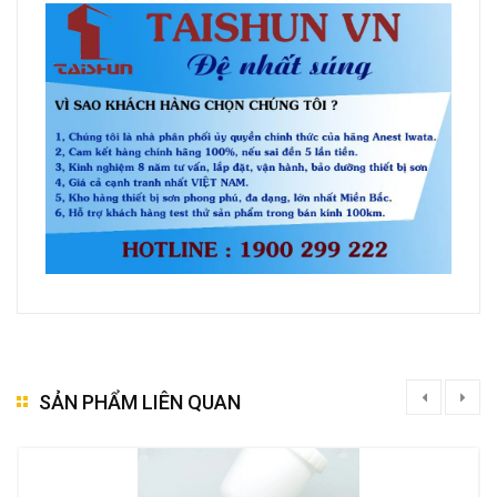
SẢN PHẨM LIÊN QUAN