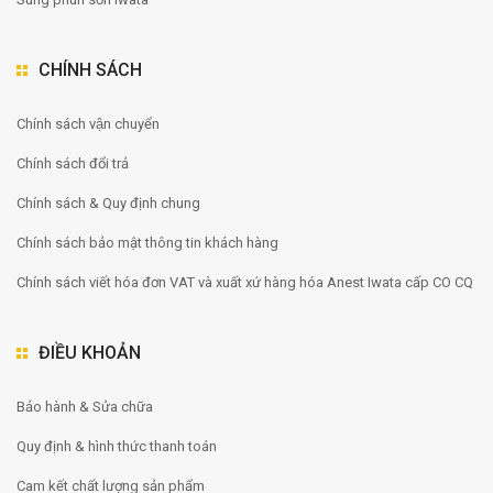
CHÍNH SÁCH
Chính sách vận chuyển
Chính sách đổi trả
Chính sách & Quy định chung
Chính sách bảo mật thông tin khách hàng
Chính sách viết hóa đơn VAT và xuất xứ hàng hóa Anest Iwata cấp CO CQ
ĐIỀU KHOẢN
Bảo hành & Sửa chữa
Quy định & hình thức thanh toán
Cam kết chất lượng sản phẩm