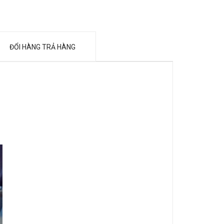
ĐỔI HÀNG TRẢ HÀNG