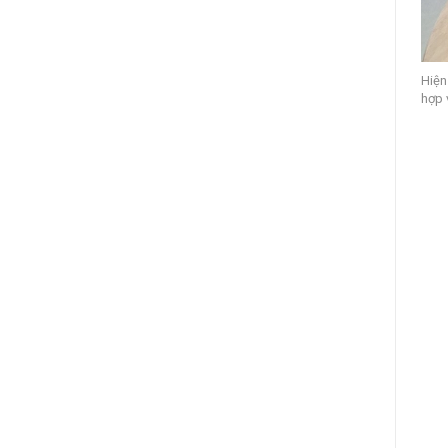
Hiện
hợp 