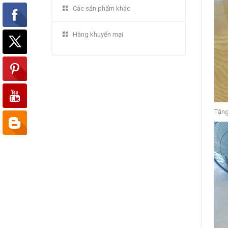
Các sản phẩm khác
Hàng khuyến mại
Tặng