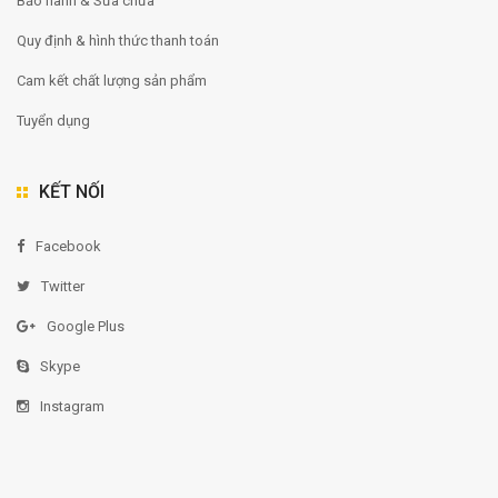
Bảo hành & Sửa chữa
Quy định & hình thức thanh toán
Cam kết chất lượng sản phẩm
Tuyển dụng
KẾT NỐI
Facebook
Twitter
Google Plus
Skype
Instagram