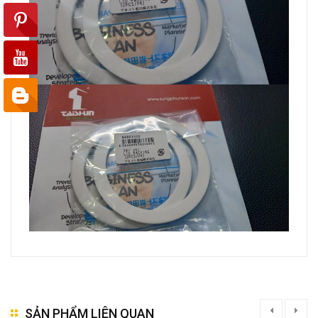
SẢN PHẨM LIÊN QUAN