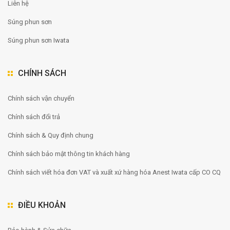
Liên hệ
Súng phun sơn
Súng phun sơn Iwata
CHÍNH SÁCH
Chính sách vận chuyển
Chính sách đổi trả
Chính sách & Quy định chung
Chính sách bảo mật thông tin khách hàng
Chính sách viết hóa đơn VAT và xuất xứ hàng hóa Anest Iwata cấp CO CQ
ĐIỀU KHOẢN