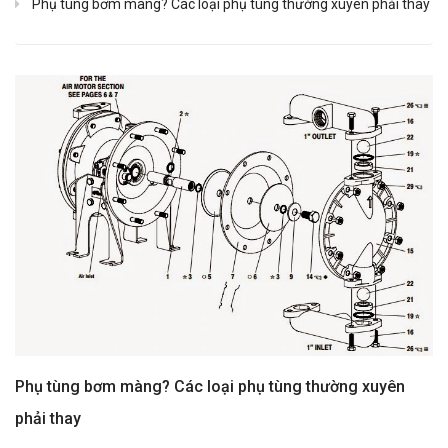
Phụ tùng bơm màng? Các loại phụ tùng thường xuyên phải thay
Phụ tùng bơm màng? Các loại phụ tùng thường xuyên
phải thay