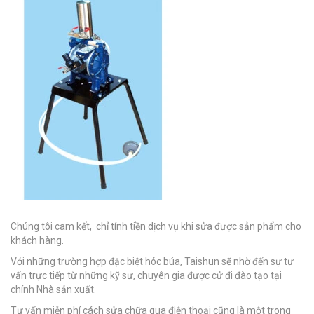
Chúng tôi cam kết, chỉ tính tiền dịch vụ khi sửa được sản phẩm cho
khách hàng.
Với những trường hợp đặc biệt hóc búa, Taishun sẽ nhờ đến sự tư
vấn trực tiếp từ những kỹ sư, chuyên gia được cử đi đào tạo tại
chính Nhà sản xuất.
Tư vấn miễn phí cách sửa chữa qua điện thoại cũng là một trong