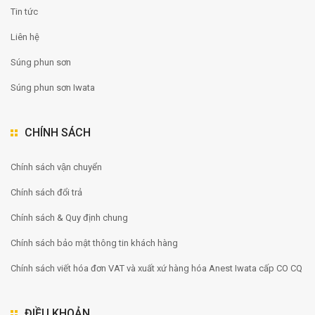
Tin tức
Liên hệ
Súng phun sơn
Súng phun sơn Iwata
CHÍNH SÁCH
Chính sách vận chuyển
Chính sách đổi trả
Chính sách & Quy định chung
Chính sách bảo mật thông tin khách hàng
Chính sách viết hóa đơn VAT và xuất xứ hàng hóa Anest Iwata cấp CO CQ
ĐIỀU KHOẢN