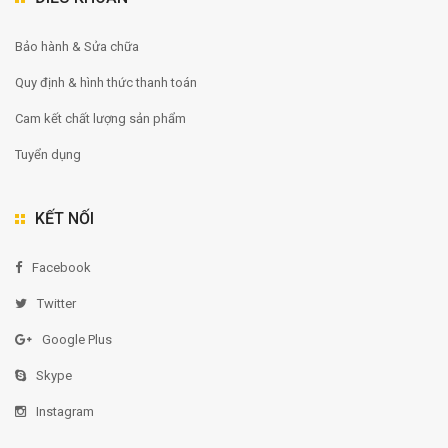
Bảo hành & Sửa chữa
Quy định & hình thức thanh toán
Cam kết chất lượng sản phẩm
Tuyển dụng
KẾT NỐI
Facebook
Twitter
Google Plus
Skype
Instagram