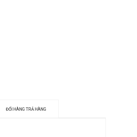
ĐỔI HÀNG TRẢ HÀNG