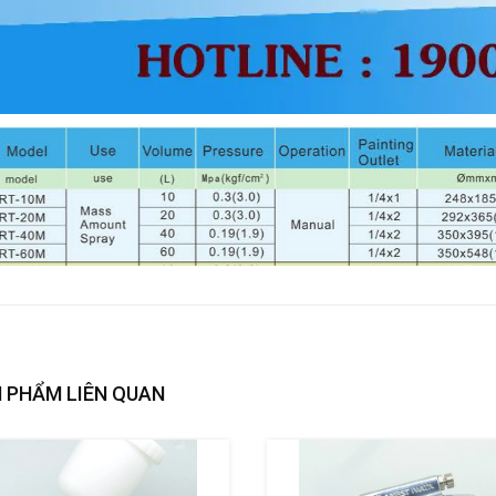
 PHẨM LIÊN QUAN