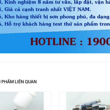
 PHẨM LIÊN QUAN