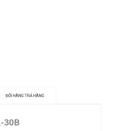
ĐỔI HÀNG TRẢ HÀNG
A-30B