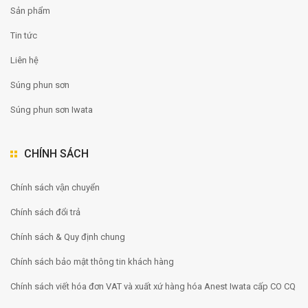
Sản phẩm
Tin tức
Liên hệ
Súng phun sơn
Súng phun sơn Iwata
CHÍNH SÁCH
Chính sách vận chuyển
Chính sách đổi trả
Chính sách & Quy định chung
Chính sách bảo mật thông tin khách hàng
Chính sách viết hóa đơn VAT và xuất xứ hàng hóa Anest Iwata cấp CO CQ