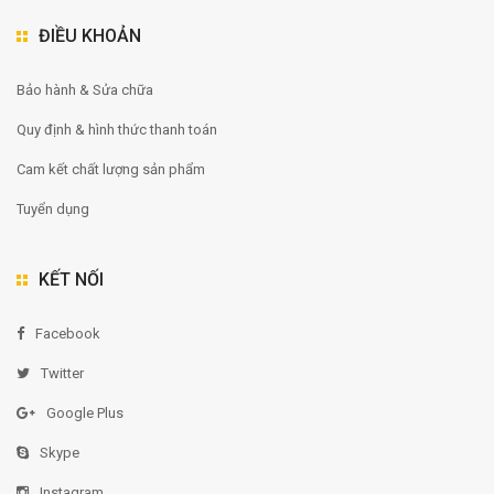
ĐIỀU KHOẢN
Bảo hành & Sửa chữa
Quy định & hình thức thanh toán
Cam kết chất lượng sản phẩm
Tuyển dụng
KẾT NỐI
Facebook
Twitter
Google Plus
Skype
Instagram