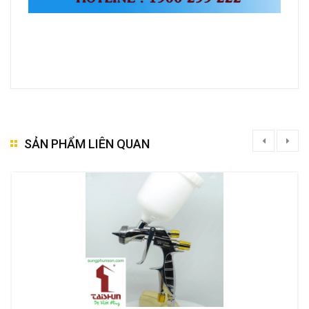
SẢN PHẨM LIÊN QUAN