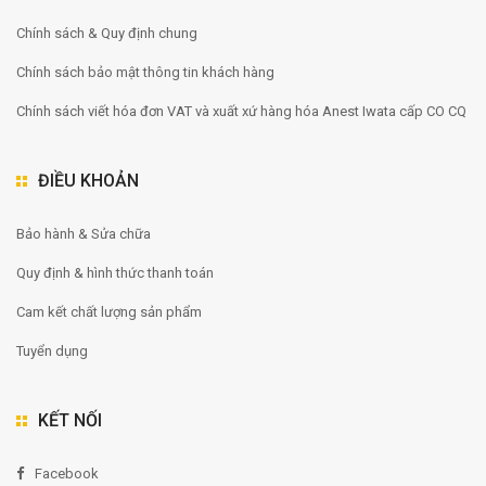
Chính sách & Quy định chung
Chính sách bảo mật thông tin khách hàng
Chính sách viết hóa đơn VAT và xuất xứ hàng hóa Anest Iwata cấp CO CQ
ĐIỀU KHOẢN
Bảo hành & Sửa chữa
Quy định & hình thức thanh toán
Cam kết chất lượng sản phẩm
Tuyển dụng
KẾT NỐI
Facebook