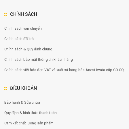
CHÍNH SÁCH
Chính sách vận chuyển
Chính sách đổi trả
Chính sách & Quy định chung
Chính sách bảo mật thông tin khách hàng
Chính sách viết hóa đơn VAT và xuất xứ hàng hóa Anest Iwata cấp CO CQ
ĐIỀU KHOẢN
Bảo hành & Sửa chữa
Quy định & hình thức thanh toán
Cam kết chất lượng sản phẩm