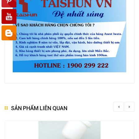
SẢN PHẨM LIÊN QUAN