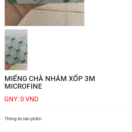
MIẾNG CHÀ NHÁM XỐP 3M
MICROFINE
GNY: 0 VND
Thông tin sản phẩm: