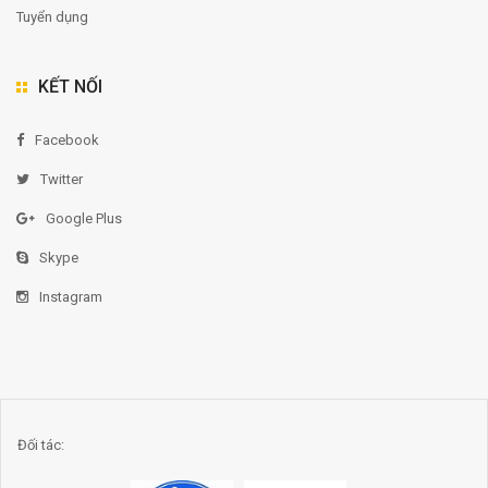
Tuyển dụng
KẾT NỐI
Facebook
Twitter
Google Plus
Skype
Instagram
Đối tác: