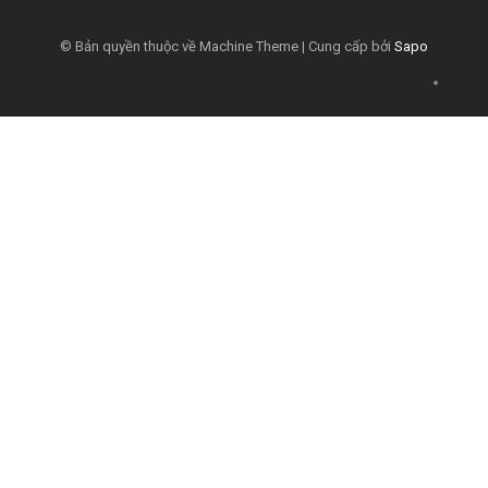
© Bản quyền thuộc về Machine Theme | Cung cấp bởi
Sapo