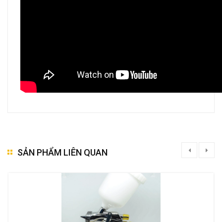
SẢN PHẨM LIÊN QUAN