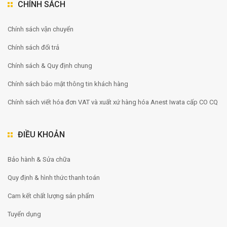
CHÍNH SÁCH
Chính sách vận chuyển
Chính sách đổi trả
Chính sách & Quy định chung
Chính sách bảo mật thông tin khách hàng
Chính sách viết hóa đơn VAT và xuất xứ hàng hóa Anest Iwata cấp CO CQ
ĐIỀU KHOẢN
Bảo hành & Sửa chữa
Quy định & hình thức thanh toán
Cam kết chất lượng sản phẩm
Tuyển dụng