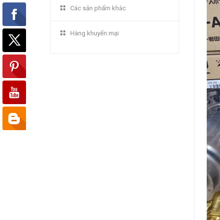
Các sản phẩm khác
Hàng khuyến mại