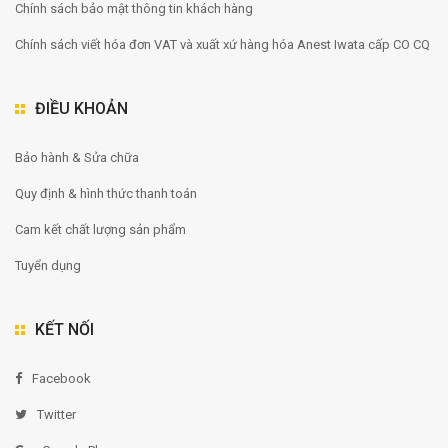
Chính sách bảo mật thông tin khách hàng
Chính sách viết hóa đơn VAT và xuất xứ hàng hóa Anest Iwata cấp CO CQ
ĐIỀU KHOẢN
Bảo hành & Sửa chữa
Quy định & hình thức thanh toán
Cam kết chất lượng sản phẩm
Tuyển dụng
KẾT NỐI
Facebook
Twitter