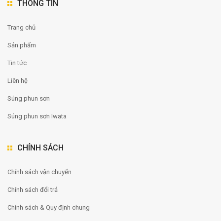
THÔNG TIN
Trang chủ
Sản phẩm
Tin tức
Liên hệ
Súng phun sơn
Súng phun sơn Iwata
CHÍNH SÁCH
Chính sách vận chuyển
Chính sách đổi trả
Chính sách & Quy định chung