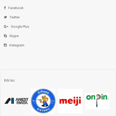
Facebook
Twitter
Google Plus
Skype
Instagram
Đối tác: