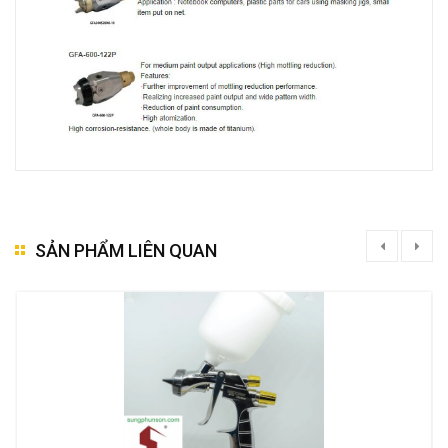
SẢN PHẨM LIÊN QUAN