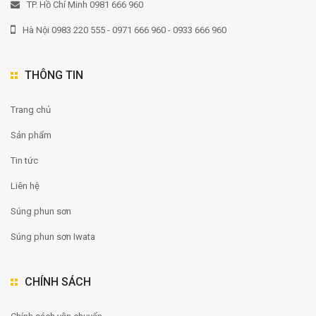
TP. Hồ Chí Minh 0981 666 960
Hà Nội 0983 220 555 - 0971 666 960 - 0933 666 960
THÔNG TIN
Trang chủ
Sản phẩm
Tin tức
Liên hệ
Súng phun sơn
Súng phun sơn Iwata
CHÍNH SÁCH