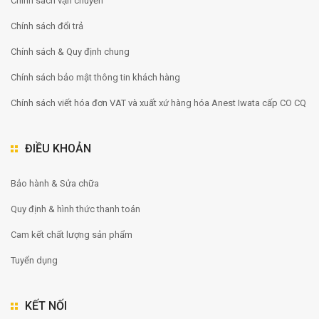
Chính sách vận chuyển
Chính sách đổi trả
Chính sách & Quy định chung
Chính sách bảo mật thông tin khách hàng
Chính sách viết hóa đơn VAT và xuất xứ hàng hóa Anest Iwata cấp CO CQ
ĐIỀU KHOẢN
Bảo hành & Sửa chữa
Quy định & hình thức thanh toán
Cam kết chất lượng sản phẩm
Tuyển dụng
KẾT NỐI