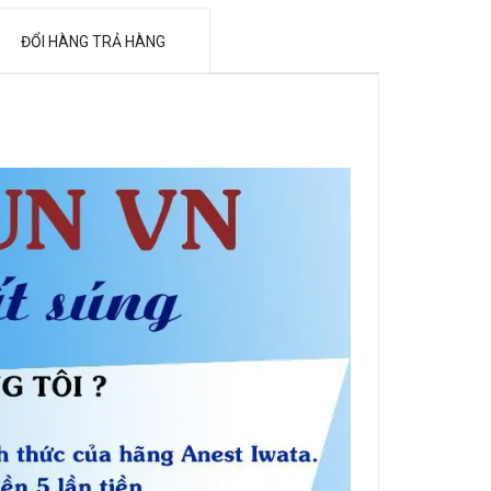
ĐỔI HÀNG TRẢ HÀNG