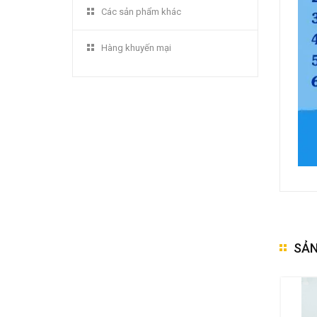
Các sản phẩm khác
Hàng khuyến mại
SẢN