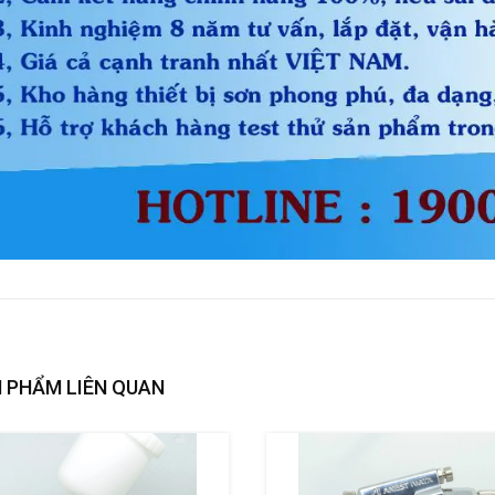
 PHẨM LIÊN QUAN