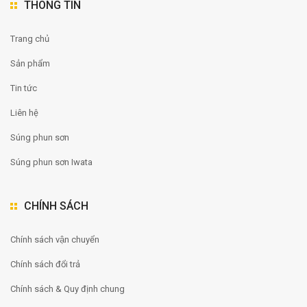
THÔNG TIN
Trang chủ
Sản phẩm
Tin tức
Liên hệ
Súng phun sơn
Súng phun sơn Iwata
CHÍNH SÁCH
Chính sách vận chuyển
Chính sách đổi trả
Chính sách & Quy định chung