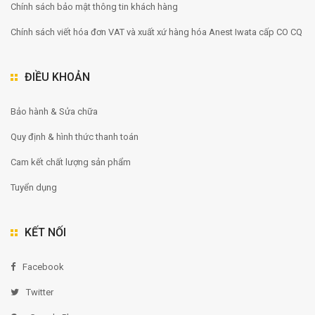
Chính sách bảo mật thông tin khách hàng
Chính sách viết hóa đơn VAT và xuất xứ hàng hóa Anest Iwata cấp CO CQ
ĐIỀU KHOẢN
Bảo hành & Sửa chữa
Quy định & hình thức thanh toán
Cam kết chất lượng sản phẩm
Tuyển dụng
KẾT NỐI
Facebook
Twitter