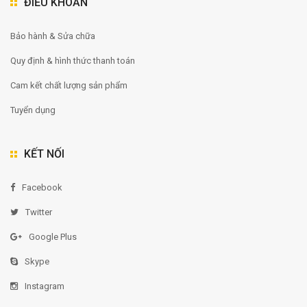
ĐIỀU KHOẢN
Bảo hành & Sửa chữa
Quy định & hình thức thanh toán
Cam kết chất lượng sản phẩm
Tuyển dụng
KẾT NỐI
Facebook
Twitter
Google Plus
Skype
Instagram