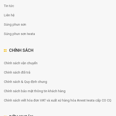
Tin tức
Liên hệ
Súng phun sơn
Súng phun sơn Iwata
CHÍNH SÁCH
Chính sách vận chuyển
Chính sách đổi trả
Chính sách & Quy định chung
Chính sách bảo mật thông tin khách hàng
Chính sách viết hóa đơn VAT và xuất xứ hàng hóa Anest Iwata cấp CO CQ