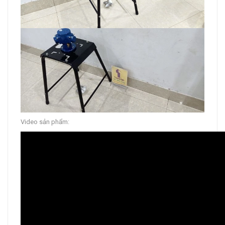
Video sản phẩm: