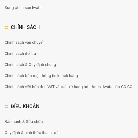
Súng phun sơn Iwata
CHÍNH SÁCH
Chính sách vận chuyển
Chính sách đổi trả
Chính sách & Quy định chung
Chính sách bảo mật thông tin khách hàng
Chính sách viết hóa đơn VAT và xuất xứ hàng hóa Anest Iwata cấp CO CQ
ĐIỀU KHOẢN
Bảo hành & Sửa chữa
Quy định & hình thức thanh toán