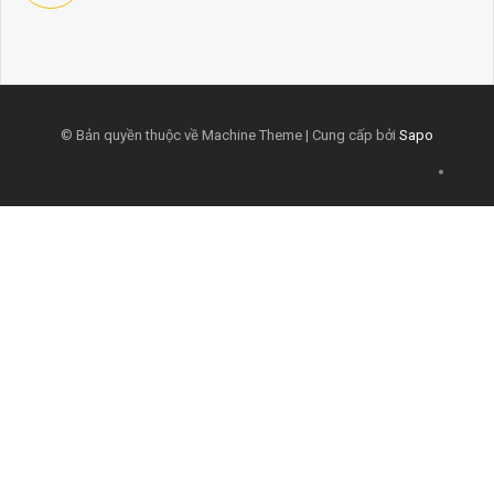
© Bản quyền thuộc về Machine Theme | Cung cấp bởi
Sapo