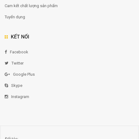
Cam kết chất lượng sản phẩm
Tuyển dụng
KẾT NỐI
Facebook
Twitter
Google Plus
Skype
Instagram
Đối tác: