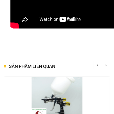
SẢN PHẨM LIÊN QUAN