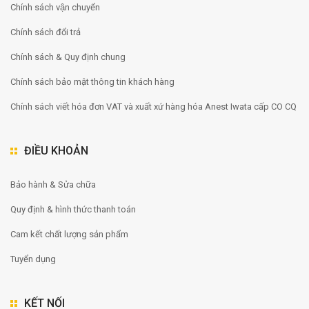
Chính sách vận chuyển
Chính sách đổi trả
Chính sách & Quy định chung
Chính sách bảo mật thông tin khách hàng
Chính sách viết hóa đơn VAT và xuất xứ hàng hóa Anest Iwata cấp CO CQ
ĐIỀU KHOẢN
Bảo hành & Sửa chữa
Quy định & hình thức thanh toán
Cam kết chất lượng sản phẩm
Tuyển dụng
KẾT NỐI