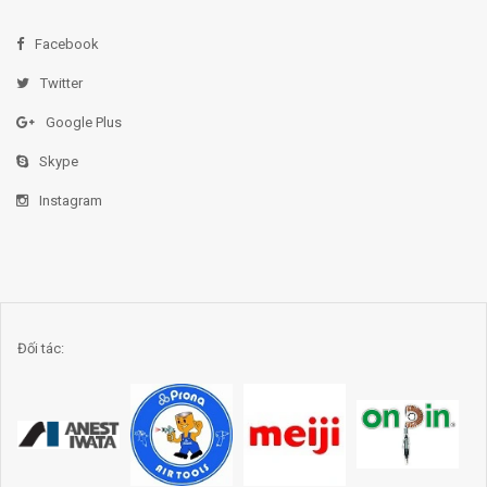
Facebook
Twitter
Google Plus
Skype
Instagram
Đối tác: