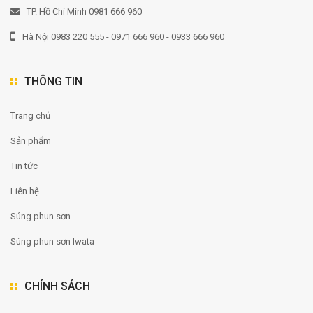
TP. Hồ Chí Minh 0981 666 960
Hà Nội 0983 220 555 - 0971 666 960 - 0933 666 960
THÔNG TIN
Trang chủ
Sản phẩm
Tin tức
Liên hệ
Súng phun sơn
Súng phun sơn Iwata
CHÍNH SÁCH