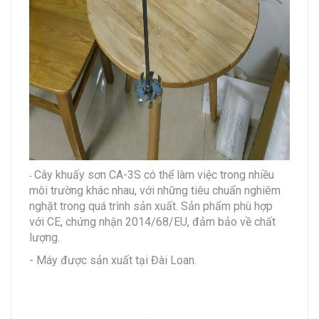
Cây khuấy sơn CA-3S có thể làm việc trong nhiều
-
môi trường khác nhau, với những tiêu chuẩn nghiêm
nghặt trong quá trình sản xuất. Sản phẩm phù hợp
với CE, chứng nhận 2014/68/EU, đảm bảo về chất
lượng.
- Máy được sản xuất tại Đài Loan.