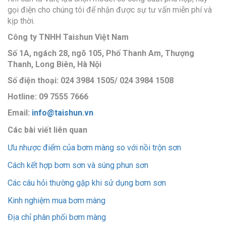
gọi điện cho chúng tôi để nhận được sự tư vấn miễn phí và
kịp thời.
Công ty TNHH Taishun Việt Nam
Số 1A, ngách 28, ngõ 105, Phố Thanh Am, Thượng
Thanh, Long Biên, Hà Nội
Số điện thoại: 024 3984 1505/ 024 3984 1508
Hotline: 09 7555 7666
Email:
info@taishun.vn
Các bài viết liên quan
Ưu nhược điểm của bơm màng so với nồi trộn sơn
Cách kết hợp bơm sơn và súng phun sơn
Các câu hỏi thường gặp khi sử dụng bơm sơn
Kinh nghiệm mua bơm màng
Địa chỉ phân phối bơm màng