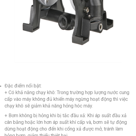
Đặc điểm nổi bật:
+ Có khả năng chạy khô: Trong trường hợp lượng nước cung
cấp vào máy không đủ khiến máy ngừng hoạt động thì việc
chạy khô sẽ giảm khả năng hỏng hóc máy.
+ Bơm không bị hỏng khi bị tắc đầu xả: Khi áp suất đầu xả
cân bằng hoặc lớn hơn áp suất khí cấp và, bơm sẽ tự động
dừng hoạt động cho đến khi cổng xả được mở, tránh làm
hỏng bơm, giảm thiểu thiệt hại.