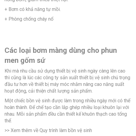
+ Bơm có khả năng tự mồi.
+ Phòng chống cháy nổ
Các loại bơm màng dùng cho phun
men gốm sứ
Khi mà nhu cầu sử dụng thiết bị vệ sinh ngày càng lên cao
thì cũng là lúc các công ty sản xuất thiết bị vệ sinh chú trọng
đầu tư hơn về thiết bị máy móc nhằm nâng cao năng suất
hoạt động, cải thiện chất lượng sản phẩm.
Một chiếc bồn vệ sinh được làm trong nhiều ngày mới có thể
hoàn thành. Để chế tạo cần lắp ghép nhiều loại khuôn lại với
nhau. Mỗi sản phẩm đều cần thiết kế khuôn thạch cao tổng
thể.
>> Xem thêm về Quy trình làm bồn vệ sinh