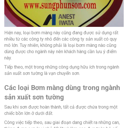
Hiện nay, loại bơm màng này cũng đang được sử dụng rất
nhiều từ các công ty nhỏ đến các công ty sản xuất có quy
mô lớn. Tuy nhiên, không phải là loại bơm màng nào cũng
dùng được cho ngành này nên khách hàng cần lưu ý điểm
này.
Tiếp theo, một trong những công dụng hữu ích trong ngành
sản xuất sơn tường là vạn chuyển sơn.
Các loại Bơm màng dùng trong ngành
sản xuất sơn tường
Sau khi sơn được hoàn thành, tất cả được chứa trong một
chiếc bồn lớn ở dưới đất.
Công việc tiếp theo, sau giai đoạn dang chiết ra những can,