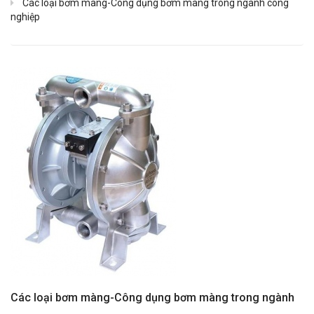
Các loại bơm màng-Công dụng bơm màng trong ngành công
nghiệp
Các loại bơm màng-Công dụng bơm màng trong ngành