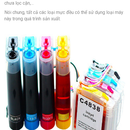
chưa lọc cặn,…
Nói chung, tất cả các loại mực đều có thể sử dụng loại máy
này trong quá trình sản xuất.