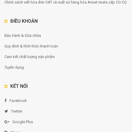
Chính sách viết hóa đơn VAT và xuất xứ hàng hóa Anest Iwata cấp CO CQ
ĐIỀU KHOẢN
Bảo hành & Sửa chữa
Quy định & hình thức thanh toán
Cam kết chất lượng sản phẩm
Tuyển dụng
KẾT NỐI
Facebook
Twitter
Google Plus