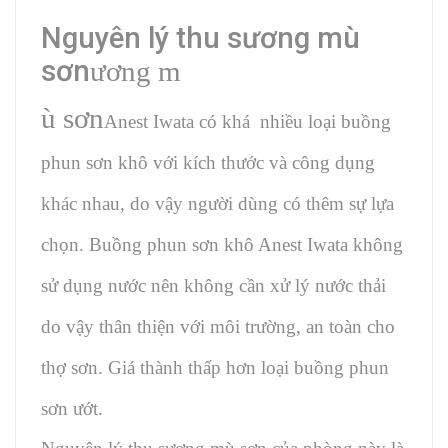
Nguyên lý thu sương mù
sơn
ương m
ù sơn
Anest Iwata có khá nhiều loại buồng
phun sơn khô với kích thước và công dụng
khác nhau, do vậy người dùng có thêm sự lựa
chọn. Buồng phun sơn khô Anest Iwata không
sử dụng nước nên không cần xử lý nước thải
do vậy thân thiện với môi trường, an toàn cho
thợ sơn. Giá thành thấp hơn loại buồng phun
sơn ướt.