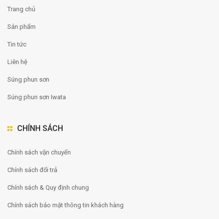
Trang chủ
Sản phẩm
Tin tức
Liên hệ
Súng phun sơn
Súng phun sơn Iwata
CHÍNH SÁCH
Chính sách vận chuyển
Chính sách đổi trả
Chính sách & Quy định chung
Chính sách bảo mật thông tin khách hàng