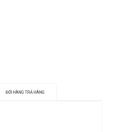
ĐỔI HÀNG TRẢ HÀNG