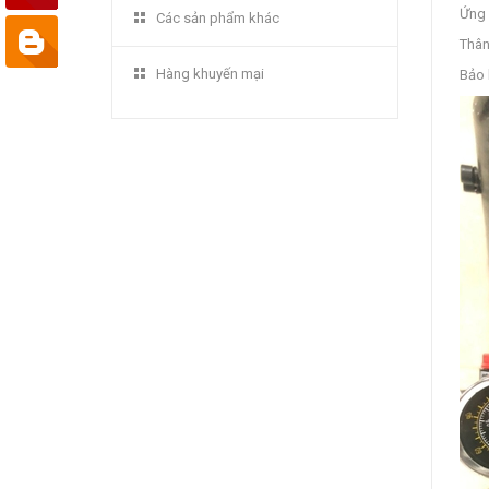
Ứng 
Các sản phẩm khác
Thân
Hàng khuyến mại
Bảo 