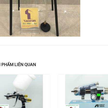
 PHẨM LIÊN QUAN