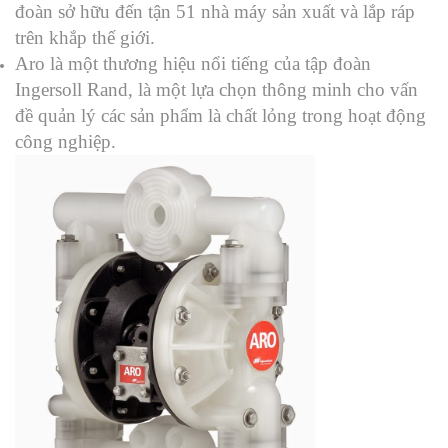
đoàn sở hữu đến tận 51 nhà máy sản xuất và lắp ráp
trên khắp thế giới.
Aro là một thương hiệu nổi tiếng của tập đoàn
Ingersoll Rand, là một lựa chọn thông minh cho vấn
đề quản lý các sản phẩm là chất lỏng trong hoạt động
công nghiệp.