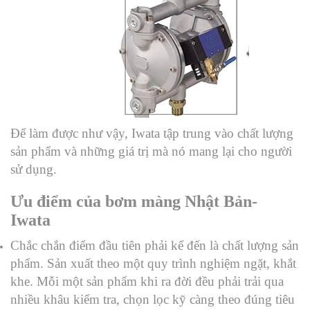
Để làm được như vậy, Iwata tập trung vào chất lượng
sản phẩm và những giá trị mà nó mang lại cho người
sử dụng.
Ưu
điểm của bơm màng Nhật Bản-
Iwata
Chắc chắn điểm đầu tiên phải kể đến là chất lượng sản
phẩm. Sản xuất theo một quy trình nghiệm ngặt, khắt
khe. Mỗi một sản phẩm khi ra đời đều phải trải qua
nhiều khâu kiểm tra, chọn lọc kỹ càng theo đúng tiêu