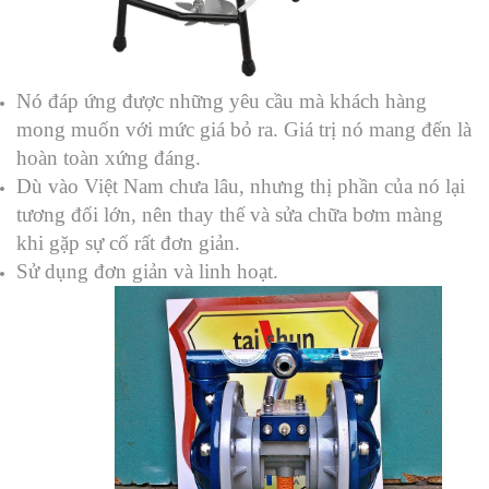
Nó đáp ứng được những yêu cầu mà khách hàng
mong muốn với mức giá bỏ ra. Giá trị nó mang đến là
hoàn toàn xứng đáng.
Dù vào Việt Nam chưa lâu, nhưng thị phần của nó lại
tương đối lớn, nên thay thế và sửa chữa bơm màng
khi gặp sự cố rất đơn giản.
Sử dụng đơn giản và linh hoạt.