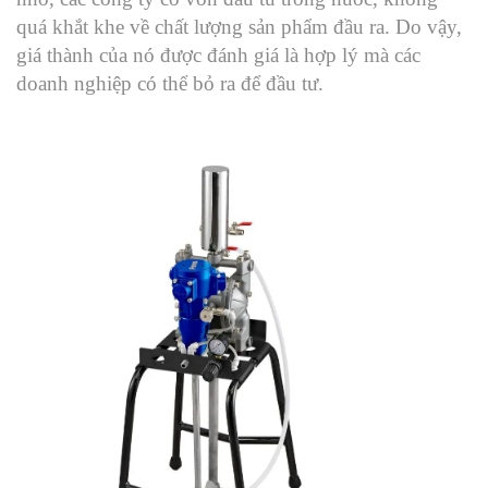
quá khắt khe về chất lượng sản phẩm đầu ra. Do vậy,
giá thành của nó được đánh giá là hợp lý mà các
doanh nghiệp có thể bỏ ra để đầu tư.