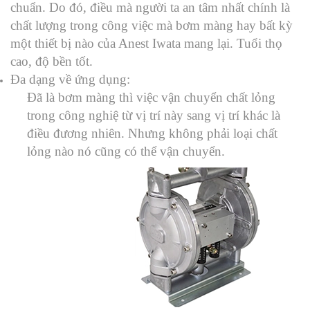
chuẩn. Do đó, điều mà người ta an tâm nhất chính là
chất lượng trong công việc mà bơm màng hay bất kỳ
một thiết bị nào của Anest Iwata mang lại. Tuổi thọ
cao, độ bền tốt.
Đa dạng về ứng dụng:
Đã là bơm màng thì việc vận chuyển chất lỏng
trong công nghiệ từ vị trí này sang vị trí khác là
điều đương nhiên. Nhưng không phải loại chất
lỏng nào nó cũng có thể vận chuyển.