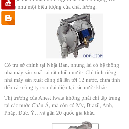
Iwata như một biểu tượng của chất lượng.
Có trụ sở chính tại Nhật Bản, nhưng lại có hệ thống
nhà máy sản xuất tại rất nhiều nước. Chỉ tính riêng
nhà máy sản xuất cũng đã lên tới 12 nước, chưa tính
đến các công ty con đại diện tại các nước khác.
Thị trường của Anest Iwata không phải chỉ tập trung
tại các nước Châu Á, mà còn có Mỹ, Brazil, Anh,
Pháp, Đức, Ý…và gần 20 quốc gia khác.