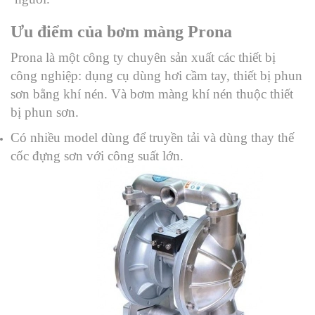
Ưu điểm của bơm màng Prona
Prona là một công ty chuyên sản xuất các thiết bị
công nghiệp: dụng cụ dùng hơi cầm tay, thiết bị phun
sơn bằng khí nén. Và bơm màng khí nén thuộc thiết
bị phun sơn.
Có nhiều model dùng để truyền tải và dùng thay thế
cốc đựng sơn với công suất lớn.