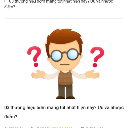
03 thương hiệu bơm màng tốt nhất hiện nay? Ưu và nhược
điểm?
03 thương hiệu bơm màng tốt nhất hiện nay? Ưu và nhược
điểm?