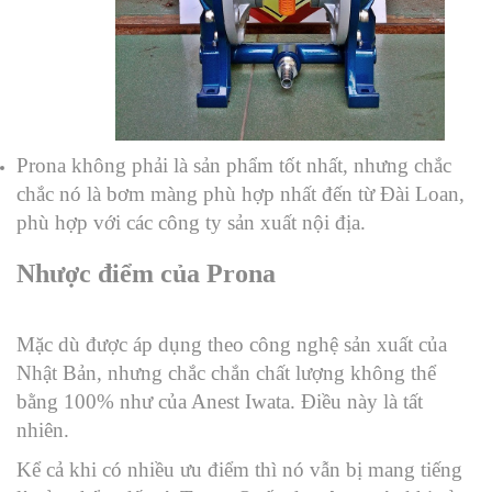
Prona không phải là sản phẩm tốt nhất, nhưng chắc
chắc nó là bơm màng phù hợp nhất đến từ Đài Loan,
phù hợp với các công ty sản xuất nội địa.
Nh
ược điểm của Prona
Mặc dù được áp dụng theo công nghệ sản xuất của
Nhật Bản, nhưng chắc chắn chất lượng không thể
bằng 100% như của Anest Iwata. Điều này là tất
nhiên.
Kể cả khi có nhiều ưu điểm thì nó vẫn bị mang tiếng