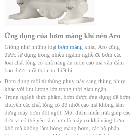
Ứng dụng của bơm màng khí nén Aro
Giống như những loại
bơm màng
khác, Aro cũng
được sử dụng trong nhiều ngành nghề để bơm các
loại chất lỏng có khả năng ăn mòn cao mà vẫn đảm
bảo được tuổi thọ của thiết bị.
Bơm dung môi từ thùng phuy này sang thùng phuy
khác với lưu lượng lớn trong thời gian ngắn.
Trong ngành thực phẩm, bơm được ứng dụng để bơm
chuyển các chất lỏng có độ nhớt cao mà không làm
dừng máy bơm đột ngột. Một điểm nhấn nữa giúp các
đơn vị có thể yên tâm hơn là máy có khả năng bơm
khô mà không làm hỏng màng bơm, các bộ phận