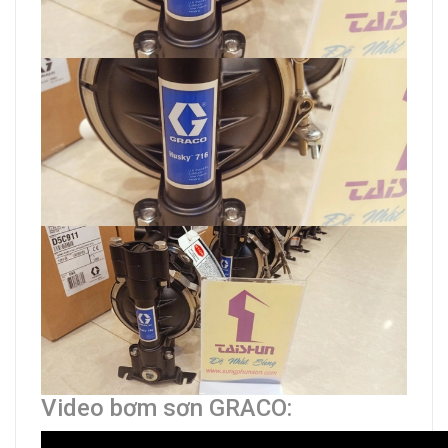
Video bơm sơn GRACO: