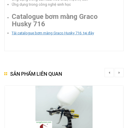
Ứng dụng trong công nghệ sinh học
Catalogue bơm màng Graco
Husky 716
Tải catalogue bơm màng Graco Husky 716 tại đây
SẢN PHẨM LIÊN QUAN