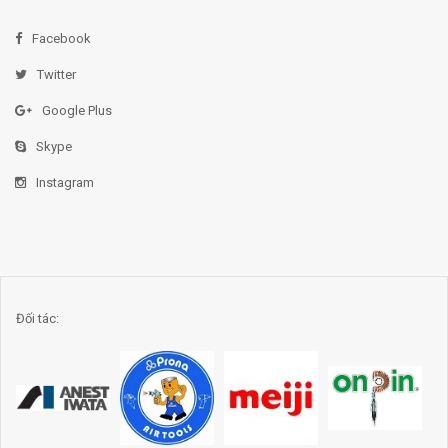
Facebook
Twitter
Google Plus
Skype
Instagram
Đối tác: