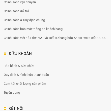
Chính sách vận chuyển
Chính sách đổi trả
Chính sách & Quy định chung
Chính sách bảo mật thông tin khách hàng
Chính sách viết hóa đơn VAT và xuất xứ hàng hóa Anest Iwata cấp CO CQ
ĐIỀU KHOẢN
Bảo hành & Sửa chữa
Quy định & hình thức thanh toán
Cam kết chất lượng sản phẩm
Tuyển dụng
KẾT NỐI