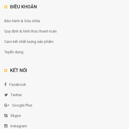
ĐIỀU KHOẢN
Bảo hành & Sửa chữa
Quy định & hình thức thanh toán
Cam kết chất lượng sản phẩm
Tuyển dụng
KẾT NỐI
Facebook
Twitter
Google Plus
Skype
Instagram