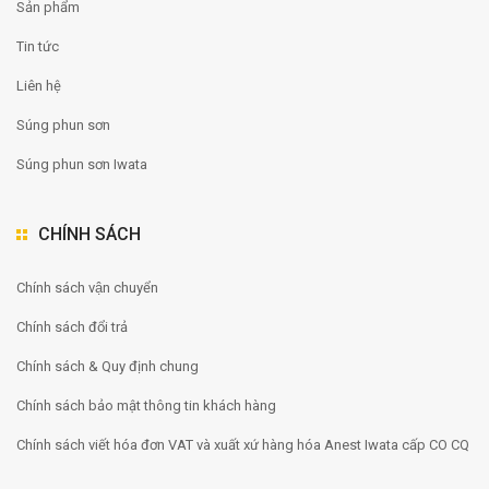
Sản phẩm
Tin tức
Liên hệ
Súng phun sơn
Súng phun sơn Iwata
CHÍNH SÁCH
Chính sách vận chuyển
Chính sách đổi trả
Chính sách & Quy định chung
Chính sách bảo mật thông tin khách hàng
Chính sách viết hóa đơn VAT và xuất xứ hàng hóa Anest Iwata cấp CO CQ