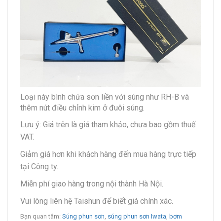
Loại này bình chứa sơn liền với súng như RH-B và
thêm nút điều chỉnh kim ở đuôi súng.
Lưu ý: Giá trên là giá tham khảo, chưa bao gồm thuế
VAT.
Giảm giá hơn khi khách hàng đến mua hàng trực tiếp
tại Công ty.
Miễn phí giao hàng trong nội thành Hà Nội.
Vui lòng liên hệ Taishun để biết giá chính xác.
Bạn quan tâm:
Súng phun sơn
,
súng phun sơn Iwata
,
bơm