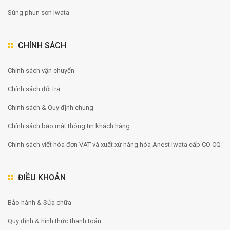
Súng phun sơn Iwata
CHÍNH SÁCH
Chính sách vận chuyển
Chính sách đổi trả
Chính sách & Quy định chung
Chính sách bảo mật thông tin khách hàng
Chính sách viết hóa đơn VAT và xuất xứ hàng hóa Anest Iwata cấp CO CQ
ĐIỀU KHOẢN
Bảo hành & Sửa chữa
Quy định & hình thức thanh toán