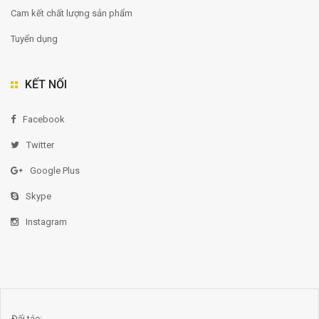
Cam kết chất lượng sản phẩm
Tuyển dụng
KẾT NỐI
Facebook
Twitter
Google Plus
Skype
Instagram
Đối tác: